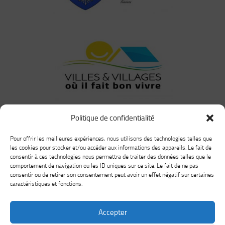
Politique de confidentialité
Pour offrir les meilleures expériences, nous utilisons des technologies telles que
les cookies pour stocker et/ou accéder aux informations des appareils. Le fait de
consentir à ces technologies nous permettra de traiter des données telles que le
comportement de navigation ou les ID uniques sur ce site. Le fait de ne pas
consentir ou de retirer son consentement peut avoir un effet négatif sur certaines
caractéristiques et fonctions.
Accepter