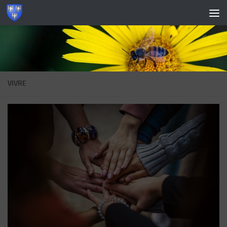
Skip to content
VIVRE