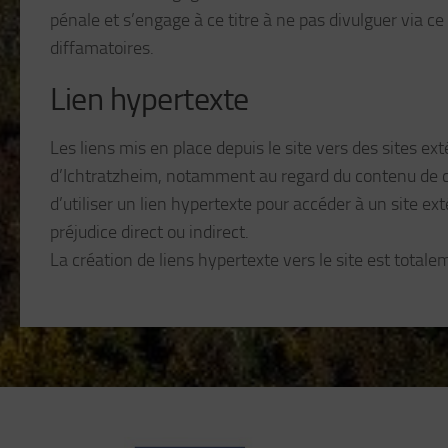
pénale et s’engage à ce titre à ne pas divulguer via ce 
diffamatoires.
Lien hypertexte
Les liens mis en place depuis le site vers des sites e
d’Ichtratzheim, notamment au regard du contenu de c
d’utiliser un lien hypertexte pour accéder à un site ex
préjudice direct ou indirect.
La création de liens hypertexte vers le site est totale