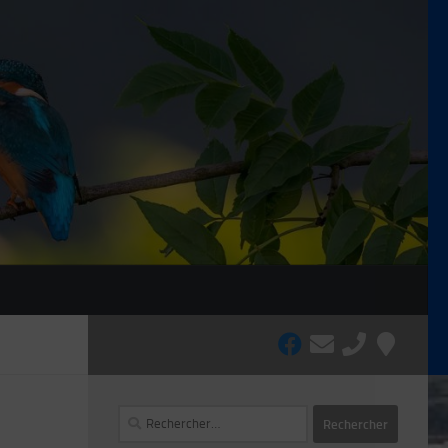
Rechercher :