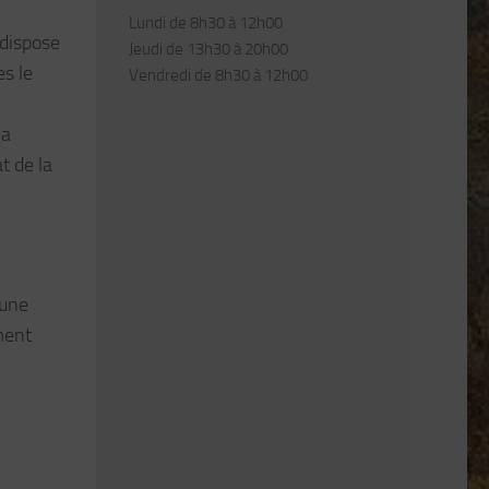
Lundi de 8h30 à 12h00
 dispose
Jeudi de 13h30 à 20h00
es le
Vendredi de 8h30 à 12h00
la
t de la
 une
ment