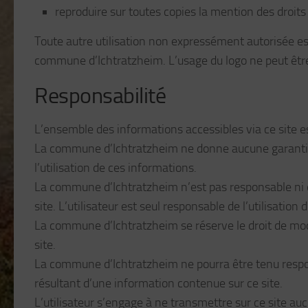
reproduire sur toutes copies la mention des droits 
Toute autre utilisation non expressément autorisée est
commune d’Ichtratzheim. L’usage du logo ne peut être 
Responsabilité
L’ensemble des informations accessibles via ce site est
La commune d’Ichtratzheim ne donne aucune garantie, 
l’utilisation de ces informations.
La commune d’Ichtratzheim n’est pas responsable ni de
site. L’utilisateur est seul responsable de l’utilisation 
La commune d’Ichtratzheim se réserve le droit de mo
site.
La commune d’Ichtratzheim ne pourra être tenu respon
résultant d’une information contenue sur ce site.
L’utilisateur s’engage à ne transmettre sur ce site au