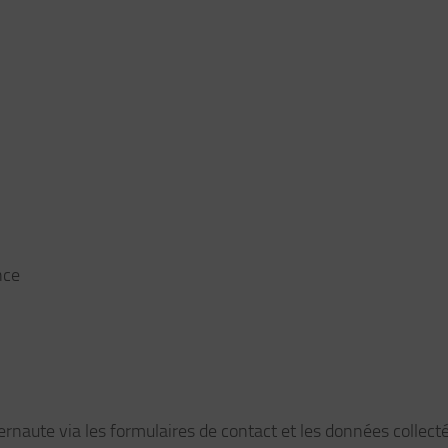
nce
rnaute via les formulaires de contact et les données collect