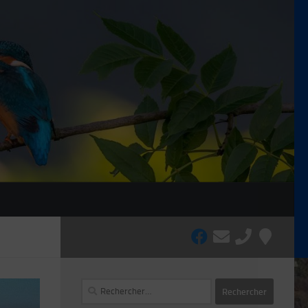
Rechercher :