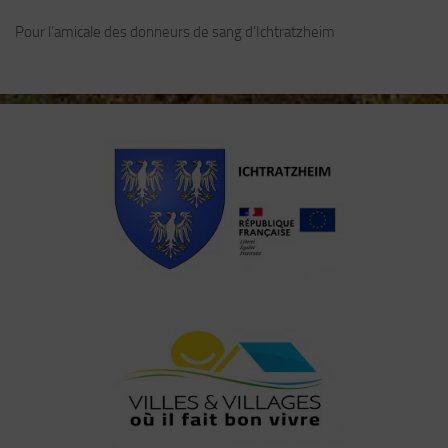
Pour l’amicale des donneurs de sang d’Ichtratzheim