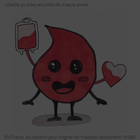
collecte qui a lieu en juillet de chaque année.
En France, les besoins pour soigner les malades nécessitent 10 000